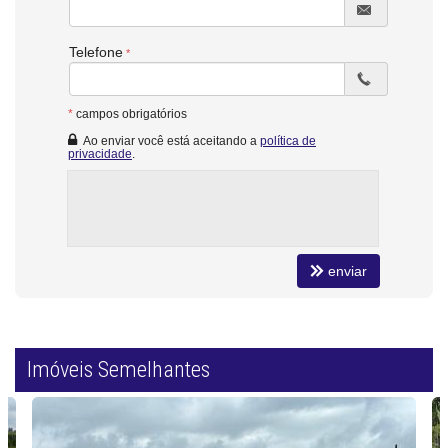
Telefone
*
campos obrigatórios
Ao enviar você está aceitando a
política de
privacidade
.
enviar
Imóveis Semelhantes