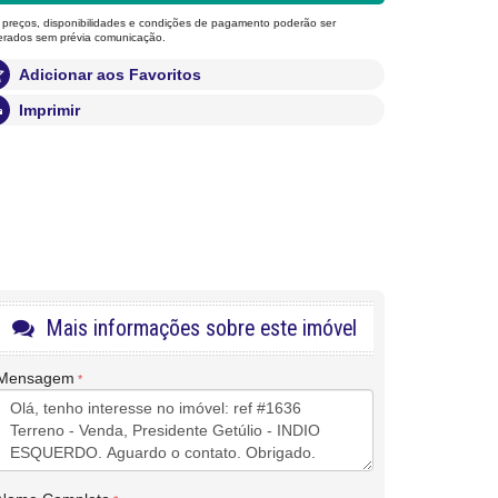
 preços, disponibilidades e condições de pagamento poderão ser
terados sem prévia comunicação.
Adicionar aos Favoritos
Imprimir
Mais informações sobre este imóvel
Mensagem