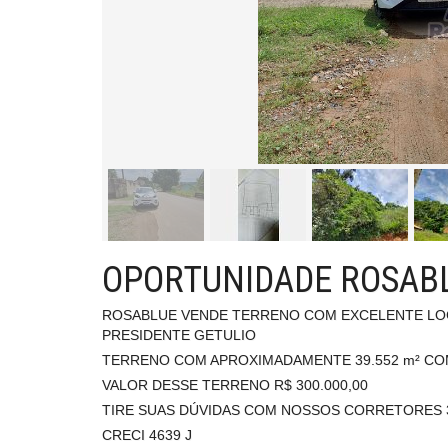
OPORTUNIDADE ROSABLU
ROSABLUE VENDE TERRENO COM EXCELENTE LOC
PRESIDENTE GETULIO
TERRENO COM APROXIMADAMENTE 39.552 m² CO
VALOR DESSE TERRENO R$ 300.000,00
TIRE SUAS DÚVIDAS COM NOSSOS CORRETORES 3
CRECI 4639 J