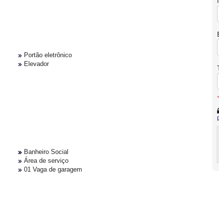
Portão eletrônico
Elevador
Banheiro Social
Área de serviço
01 Vaga de garagem