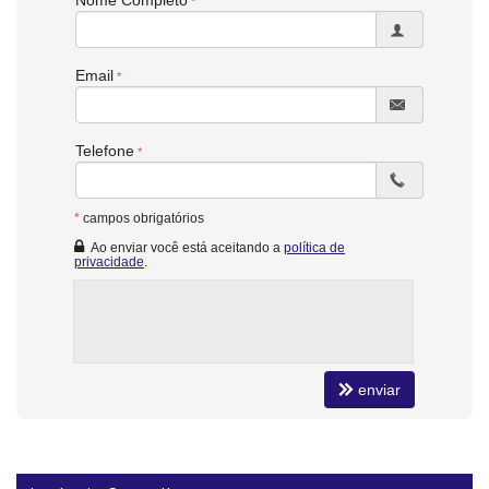
Nome Completo
Email
Telefone
*
campos obrigatórios
Ao enviar você está aceitando a
política de
privacidade
.
enviar