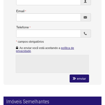
Email
Telefone
*
campos obrigatórios
Ao enviar você está aceitando a
política de
privacidade
.
enviar
Imóveis Semelhantes