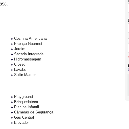
858.
Cozinha Americana
Espaço Gourmet
Jardim
Sacada Integrada
Hidromassagem
Closet
Lavabo
Suíte Master
Playground
Brinquedoteca
Piscina Infantil
Câmeras de Segurança
Gás Central
Elevador